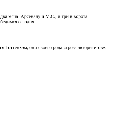
два мяча- Арсеналу и М.С., и три в ворота
убедимся сегодня.
я Тоттенхэм, они своего рода «гроза авторитетов».