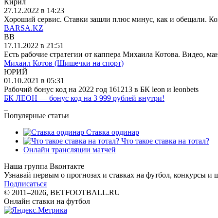
Кирил
27.12.2022 в 14:23
Хороший сервис. Ставки зашли плюс минус, как и обещали. Конеч
BARSA.KZ
BB
17.11.2022 в 21:51
Есть рабочие стратегии от каппера Михаила Котова. Видео, ману
Михаил Котов (Шишечки на спорт)
ЮРИЙ
01.10.2021 в 05:31
Рабочий бонус код на 2022 год 161213 в БК leon и leonbets
БК ЛЕОН — бонус код на 3 999 рублей внутри!
_
Популярные статьи
Ставка ординар
Что такое ставка на тотал?
Онлайн трансляции матчей
Наша группа Вконтакте
Узнавай первым о прогнозах и ставках на футбол, конкурсы и 
Подписаться
© 2011–2026, BETFOOTBALL.RU
Онлайн ставки на футбол