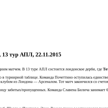
13 тур АПЛ, 22.11.2015
дним матчем. В 13 туре АПЛ состоится лондонское дерби, где
То
в турнирной таблице. Команда Почеттино оступилась единственн
клубом из Лондона — Арсеналом. Тот матч закончился со счетом
ницу забитых/пропущенных. Команда Славена Билича занимает 6 