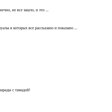
но, не все зашло, и это ...
алы в которых все рассказано и показано ...
шарады с тамадой!