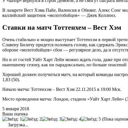
У «шпор» вернулся в строй Дембеле, а не смогут сыграть Бен
В лазарете Вест Хэма Пайе, Валенсия и Обиянг. Алекс Сонг мо
валлийский защитник «молотобойцев» — Джек Коллинз.
Ставки на матч Тоттенхем – Вест Хэм
Очень стабильно и мощно выступает Тоттенхэм в первой трети 
Славену Биличу придется поломать голову, как сдержать Эриксе
обороне «молотобойцев» сбои — регулярное дело, да и отсутст
Но и от гостей Уайт Харт Лейн можно ждать гола, даже при о
нынешнему сезону, как ни парадоксально, но больше опасений
Хороший должен получиться матч, на который команды настро
1,83 (50).
Начало матча: Тоттенхэм – Вест Хэм 22.11.2015 в 19:00 Мск.
Место проведения матча: Лондон, стадион «Уайт Харт Лейн» (
5 января 2018
Ваша оценка
(Пока оценок
Загрузка...