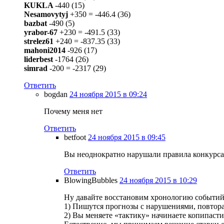
KUKLA
-440 (15)
Nesamovytyj
+350 = -446.4 (36)
bazbat
-490 (5)
yrabor-67
+230 = -491.5 (33)
strelez61
+240 = -837.35 (33)
mahoni2014
-926 (17)
liderbest
-1764 (26)
simrad
-200 = -2317 (29)
Ответить
bogdan
24 ноября 2015 в 09:24
Почему меня нет
Ответить
betfoot
24 ноября 2015 в 09:45
Вы неоднократно нарушали правила конкурса,
Ответить
BlowingBubbles
24 ноября 2015 в 10:29
Ну давайте восстановим хронологию событий
1) Пишутся прогнозы с нарушениями, повтор
2) Вы меняете «тактику» начинаете копипасти