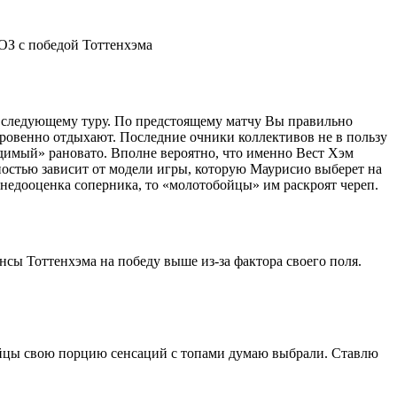
 ОЗ с победой Тоттенхэма
к следующему туру. По предстоящему матчу Вы правильно
кровенно отдыхают. Последние очники коллективов не в пользу
едимый» рановато. Вполне вероятно, что именно Вест Хэм
лностью зависит от модели игры, которую Маурисио выберет на
, недооценка соперника, то «молотобойцы» им раскроят череп.
нсы Тоттенхэма на победу выше из-за фактора своего поля.
бойцы свою порцию сенсаций с топами думаю выбрали. Ставлю