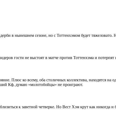
дерби в нынешнем сезоне, но с Тоттенхэмом будет тяжеловато. 
идеров гости не выстоят в матче против Тоттенхэма и потерпят
ние. Плюс ко всему, оба столичных коллектива, находятся на о
оший Кф, думаю «молотобойцы» не проиграют.
лизиться к заветной четверке. Но Вест Хэм крут как никогда и б