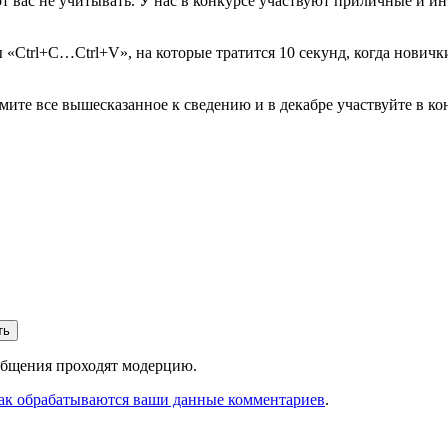
т вас не учитывать. У нас в конкурсе участвуют приличные и и
 «Ctrl+C…Ctrl+V», на которые тратится 10 секунд, когда новичк
ите все вышесказанное к сведению и в декабре участвуйте в ко
ть
ообщения проходят модерцию.
как обрабатываются ваши данные комментариев
.