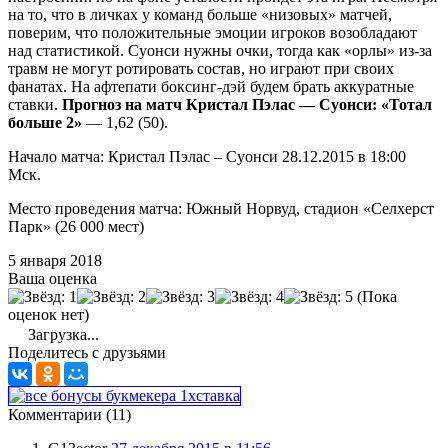
на то, что в личках у команд больше «низовых» матчей,
поверим, что положительные эмоции игроков возобладают
над статистикой. Суонси нужны очки, тогда как «орлы» из-за
травм не могут ротировать состав, но играют при своих
фанатах. На афтепати боксинг-дэй будем брать аккуратные
ставки.
Прогноз на матч Кристал Пэлас — Суонси: «Тотал
больше 2»
— 1,62 (50).
Начало матча: Кристал Пэлас – Суонси 28.12.2015 в 18:00
Мск.
Место проведения матча: Южный Норвуд, стадион «Селхерст
Парк» (26 000 мест)
5 января 2018
Ваша оценка
(Пока
оценок нет)
Загрузка...
Поделитесь с друзьями
Комментарии (11)