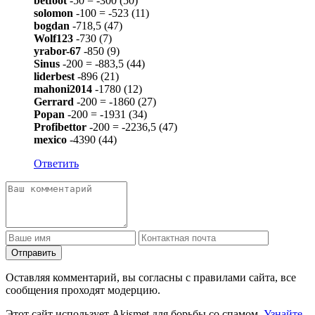
betfoot
-50 = -300 (50)
solomon
-100 = -523 (11)
bogdan
-718,5 (47)
Wolf123
-730 (7)
yrabor-67
-850 (9)
Sinus
-200 = -883,5 (44)
liderbest
-896 (21)
mahoni2014
-1780 (12)
Gerrard
-200 = -1860 (27)
Popan
-200 = -1931 (34)
Profibettor
-200 = -2236,5 (47)
mexico
-4390 (44)
Ответить
Отправить
Оставляя комментарий, вы согласны с правилами сайта, все
сообщения проходят модерцию.
Этот сайт использует Akismet для борьбы со спамом.
Узнайте,