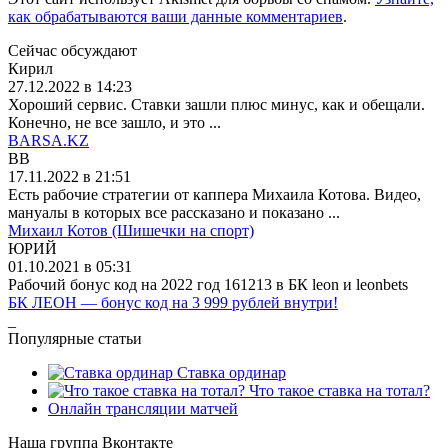
как обрабатываются ваши данные комментариев
.
Сейчас обсуждают
Кирил
27.12.2022 в 14:23
Хороший сервис. Ставки зашли плюс минус, как и обещали.
Конечно, не все зашло, и это ...
BARSA.KZ
BB
17.11.2022 в 21:51
Есть рабочие стратегии от каппера Михаила Котова. Видео,
мануалы в которых все рассказано и показано ...
Михаил Котов (Шишечки на спорт)
ЮРИЙ
01.10.2021 в 05:31
Рабочий бонус код на 2022 год 161213 в БК leon и leonbets
БК ЛЕОН — бонус код на 3 999 рублей внутри!
_
Популярные статьи
Ставка ординар
Что такое ставка на тотал?
Онлайн трансляции матчей
Наша группа Вконтакте