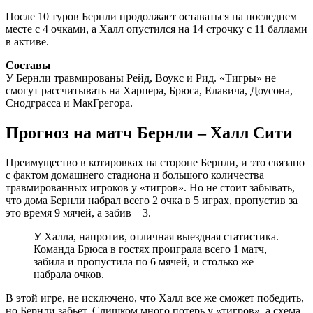
После 10 туров Бернли продолжает оставаться на последнем
месте с 4 очками, а Халл опустился на 14 строчку с 11 баллами
в активе.
Составы
У Бернли травмированы Рейд, Воукс и Рид. «Тигры» не
смогут рассчитывать на Харпера, Брюса, Елавича, Доусона,
Снодграсса и МакГрегора.
Прогноз на матч Бернли – Халл Сити
Преимущество в котировках на стороне Бернли, и это связано
с фактом домашнего стадиона и большого количества
травмированных игроков у «тигров». Но не стоит забывать,
что дома Бернли набрал всего 2 очка в 5 играх, пропустив за
это время 9 мячей, а забив – 3.
У Халла, напротив, отличная выездная статистика.
Команда Брюса в гостях проиграла всего 1 матч,
забила и пропустила по 6 мячей, и столько же
набрала очков.
В этой игре, не исключено, что Халл все же сможет победить,
но Бернли забьет. Слишком много потерь у «тигров», а схема