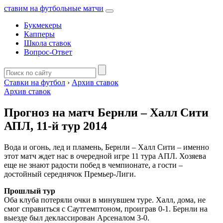
ставим на футбольные матчи
Букмекеры
Капперы
Школа ставок
Вопрос-Ответ
Ставки на футбол
›
Архив ставок
Архив ставок
Прогноз на матч Бернли – Халл Сити
АПЛ, 11-й тур 2014
Вода и огонь, лед и пламень, Бернли – Халл Сити – именно
этот матч ждет нас в очередной игре 11 тура АПЛ. Хозяева
еще не знают радости побед в чемпионате, а гости –
достойный середнячок Премьер-Лиги.
Прошлый тур
Оба клуба потеряли очки в минувшем туре. Халл, дома, не
смог справиться с Саутгемптоном, проиграв 0-1. Бернли на
выезде был деклассирован Арсеналом 3-0.