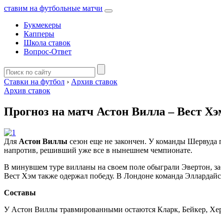
ставим на футбольные матчи
Букмекеры
Капперы
Школа ставок
Вопрос-Ответ
Ставки на футбол
›
Архив ставок
Архив ставок
Прогноз на матч Астон Вилла – Вест Хэм
Для
Астон Виллы
сезон еще не закончен. У команды Шервуда п
напротив, решивший уже все в нынешнем чемпионате.
В минувшем туре вилланы на своем поле обыграли Эвертон, заб
Вест Хэм также одержал победу. В Лондоне команда Эллардайса
Составы
У Астон Виллы травмированными остаются Кларк, Бейкер, Херд 