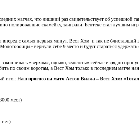
следних матчах, что лишний раз свидетельствует об успешной т
авно полировавшие скамейку, заиграли. Бентеке стал лучшим иг
вперед с самых первых минут. Вест Хэм, и так не блиставший в 
«Молотобойцы» вернули себе 9 место и будут стараться удержать
акончилась «верхом», однако, «молоты» сейчас изрядно пропуска
ть по своим воротам, а Вест Хэм только в последнем матче нане
ный итог. Наш
прогноз на матч Астон Вилла – Вест Хэм: «Тотал
3000 мест)
 нет)