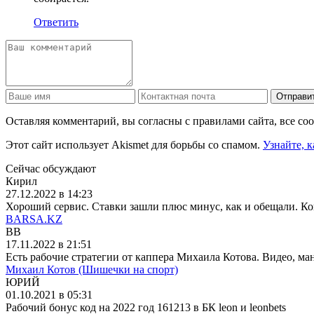
Ответить
Отправи
Оставляя комментарий, вы согласны с правилами сайта, все с
Этот сайт использует Akismet для борьбы со спамом.
Узнайте, 
Сейчас обсуждают
Кирил
27.12.2022 в 14:23
Хороший сервис. Ставки зашли плюс минус, как и обещали. Конеч
BARSA.KZ
BB
17.11.2022 в 21:51
Есть рабочие стратегии от каппера Михаила Котова. Видео, ману
Михаил Котов (Шишечки на спорт)
ЮРИЙ
01.10.2021 в 05:31
Рабочий бонус код на 2022 год 161213 в БК leon и leonbets