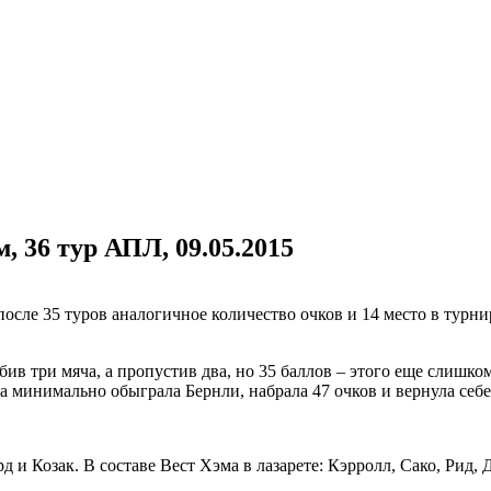
, 36 тур АПЛ, 09.05.2015
осле 35 туров аналогичное количество очков и 14 место в турни
ив три мяча, а пропустив два, но 35 баллов – этого еще слишко
 минимально обыграла Бернли, набрала 47 очков и вернула себе
и Козак. В составе Вест Хэма в лазарете: Кэрролл, Сако, Рид, 