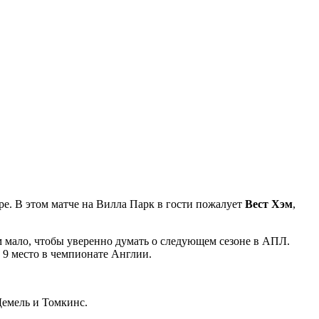
ре. В этом матче на Вилла Парк в гости пожалует
Вест Хэм
,
м мало, чтобы уверенно думать о следующем сезоне в АПЛ.
 9 место в чемпионате Англии.
Демель и Томкинс.