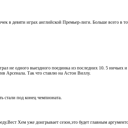
чек в девяти играх английской Премьер-лиги. Больше всего в тот 
грал не одного выездного поединка из последних 10. 5 ничьих 
ив Арсенала. Так что ставлю на Астон Виллу.
ть стали под конец чемпионата.
еду.Вест Хем уже доигрывает сезон,это будет главным аргументо